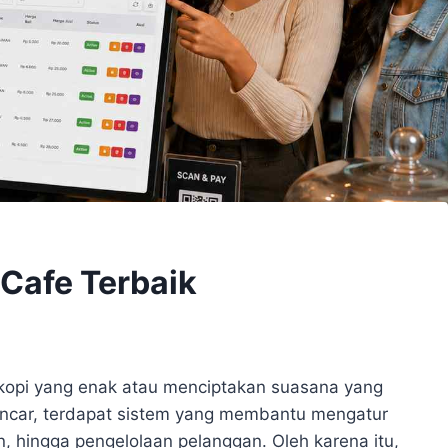
 Cafe Terbaik
 kopi yang enak atau menciptakan suasana yang
lancar, terdapat sistem yang membantu mengatur
n, hingga pengelolaan pelanggan. Oleh karena itu,