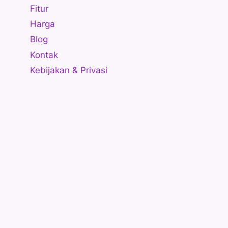
Fitur
Harga
Blog
Kontak
Kebijakan & Privasi