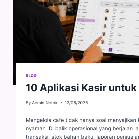
BLOG
10 Aplikasi Kasir untuk
By
Admin Notain
12/06/2026
Mengelola cafe tidak hanya soal menyajikan
nyaman. Di balik operasional yang berjalan 
transaksi, stok bahan baku, laporan penjuala