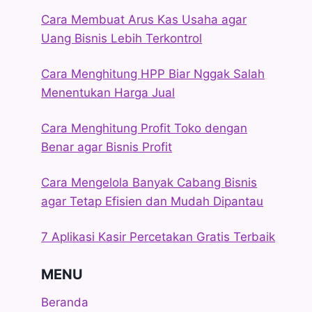
Cara Membuat Arus Kas Usaha agar
Uang Bisnis Lebih Terkontrol
Cara Menghitung HPP Biar Nggak Salah
Menentukan Harga Jual
Cara Menghitung Profit Toko dengan
Benar agar Bisnis Profit
Cara Mengelola Banyak Cabang Bisnis
agar Tetap Efisien dan Mudah Dipantau
7 Aplikasi Kasir Percetakan Gratis Terbaik
MENU
Beranda