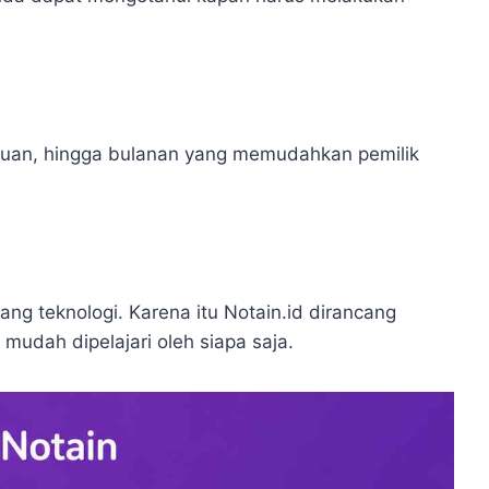
gguan, hingga bulanan yang memudahkan pemilik
ang teknologi. Karena itu Notain.id dirancang
udah dipelajari oleh siapa saja.