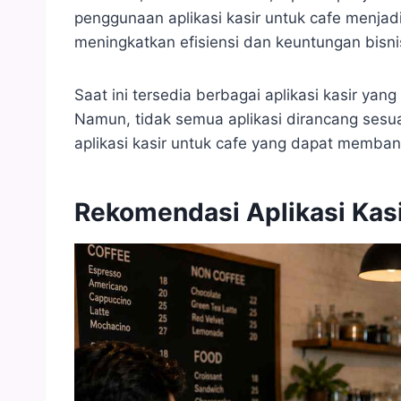
penggunaan aplikasi kasir untuk cafe menjad
meningkatkan efisiensi dan keuntungan bisni
Saat ini tersedia berbagai aplikasi kasir y
Namun, tidak semua aplikasi dirancang sesua
aplikasi kasir untuk cafe yang dapat memban
Rekomendasi Aplikasi Kasi