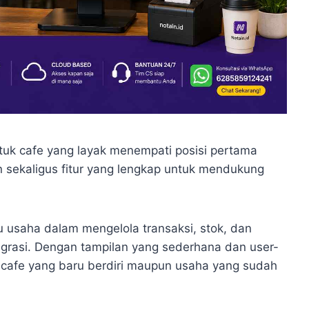
ntuk cafe yang layak menempati posisi pertama
ekaligus fitur yang lengkap untuk mendukung
u usaha dalam mengelola transaksi, stok, dan
tegrasi. Dengan tampilan yang sederhana dan user-
eh cafe yang baru berdiri maupun usaha yang sudah