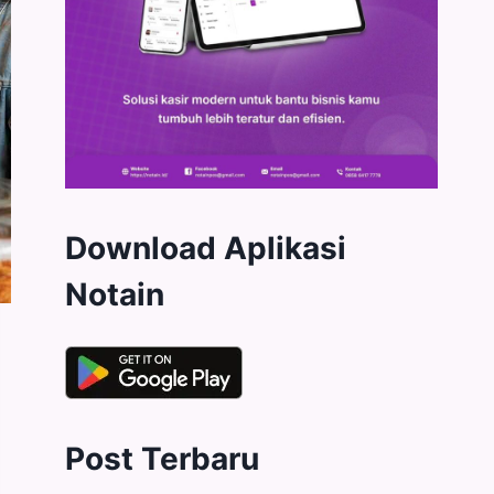
Download Aplikasi
Notain
Post Terbaru