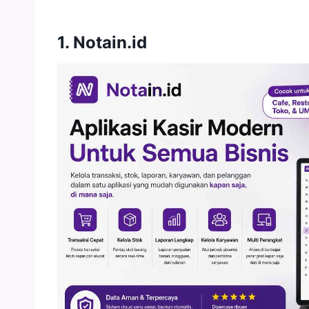
1. Notain.id