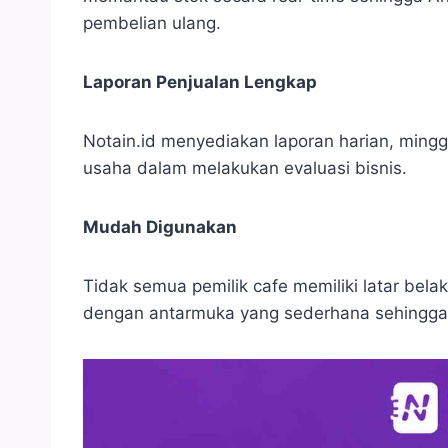
pembelian ulang.
Laporan Penjualan Lengkap
Notain.id menyediakan laporan harian, min
usaha dalam melakukan evaluasi bisnis.
Mudah Digunakan
Tidak semua pemilik cafe memiliki latar belak
dengan antarmuka yang sederhana sehingga m